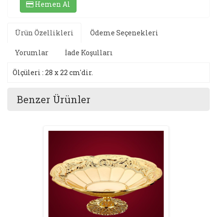
Hemen Al
Ürün Özellikleri
Ödeme Seçenekleri
Yorumlar
İade Koşulları
Ölçüleri : 28 x 22 cm'dir.
Benzer Ürünler