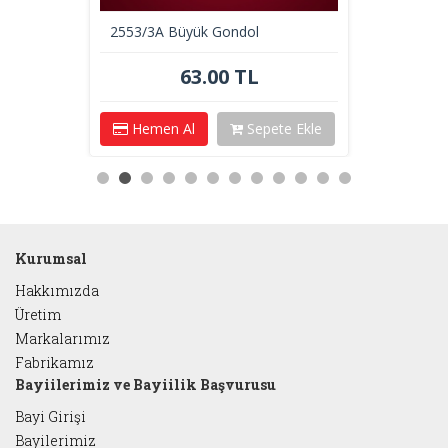
2553/3A Büyük Gondol
63.00 TL
Hemen Al
Sepete Ekle
Kurumsal
Hakkımızda
Üretim
Markalarımız
Fabrikamız
Bayiilerimiz ve Bayiilik Başvurusu
Bayi Girişi
Bayilerimiz