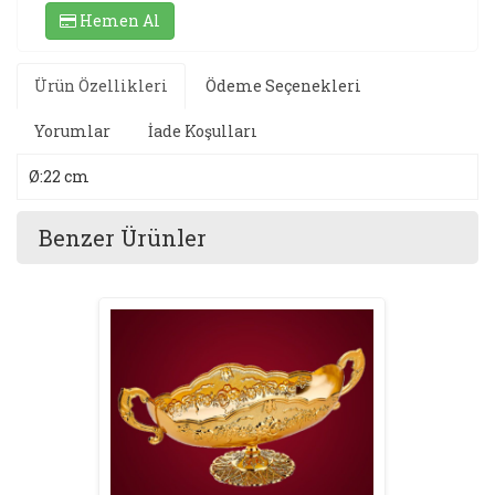
Hemen Al
Ürün Özellikleri
Ödeme Seçenekleri
Yorumlar
İade Koşulları
Ø:22 cm
Benzer Ürünler